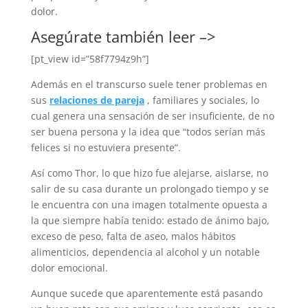
dolor.
Asegúrate también leer –>
[pt_view id=”58f7794z9h”]
Además en el transcurso suele tener problemas en
sus
relaciones de pareja
, familiares y sociales, lo
cual genera una sensación de ser insuficiente, de no
ser buena persona y la idea que “todos serían más
felices si no estuviera presente”.
Así como Thor, lo que hizo fue alejarse, aislarse, no
salir de su casa durante un prolongado tiempo y se
le encuentra con una imagen totalmente opuesta a
la que siempre había tenido: estado de ánimo bajo,
exceso de peso, falta de aseo, malos hábitos
alimenticios, dependencia al alcohol y un notable
dolor emocional.
Aunque sucede que aparentemente está pasando