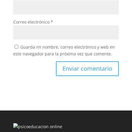
Correo electrónico
*
Guarda mi nombre, correo electrónico y web en
este navegador para la próxima vez que comente.