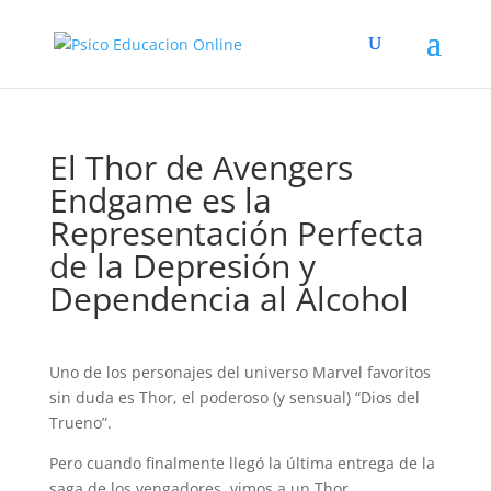
El Thor de Avengers
Endgame es la
Representación Perfecta
de la Depresión y
Dependencia al Alcohol
Uno de los personajes del universo Marvel favoritos
sin duda es Thor, el poderoso (y sensual) “Dios del
Trueno”.
Pero cuando finalmente llegó la última entrega de la
saga de los vengadores, vimos a un Thor