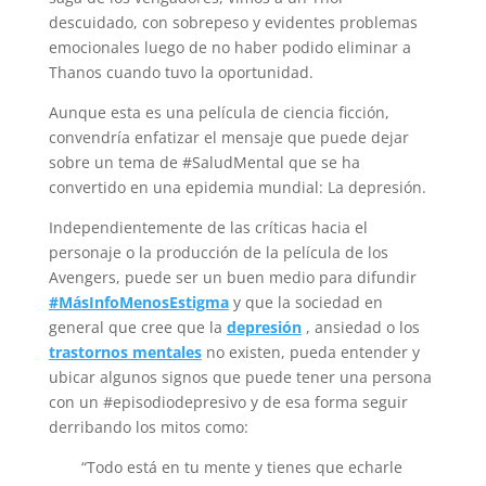
descuidado, con sobrepeso y evidentes problemas
emocionales luego de no haber podido eliminar a
Thanos cuando tuvo la oportunidad.
Aunque esta es una película de ciencia ficción,
convendría enfatizar el mensaje que puede dejar
sobre un tema de #SaludMental que se ha
convertido en una epidemia mundial: La depresión.
Independientemente de las críticas hacia el
personaje o la producción de la película de los
Avengers, puede ser un buen medio para difundir
#MásInfoMenosEstigma
y que la sociedad en
general que cree que la
depresión
, ansiedad o los
trastornos mentales
no existen, pueda entender y
ubicar algunos signos que puede tener una persona
con un #episodiodepresivo y de esa forma seguir
derribando los mitos como:
“Todo está en tu mente y tienes que echarle