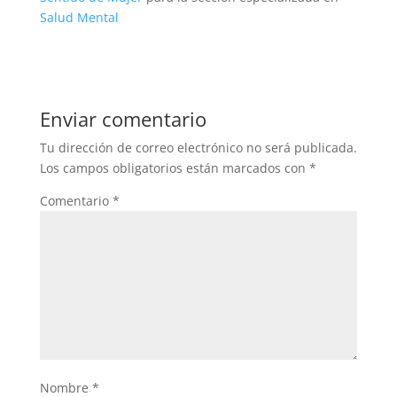
Salud Mental
Enviar comentario
Tu dirección de correo electrónico no será publicada.
Los campos obligatorios están marcados con
*
Comentario
*
Nombre
*