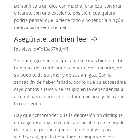
personifica a un dios con mucha fortaleza, con gran
encanto, con una excelente posición, cualquiera
podría pensar que lo tiene todo y no tendría ningún
motivo para sentirse mal.
Asegúrate también leer –>
[pt_view id=”e13a67bdj4″]
Sin embargo, sucedió que aparece más bien un Thor
humano, destruido ante la muerte de su madre, de
su pueblo, de su amor y de sus amigos. Con la
sensación de haber fallado, por lo que su autoestima
cayó por los suelos y se refugió en la dependencia al
alcohol para aminorar el dolor emocional y disfrazar
lo que sentía.
Hay que comprender que la depresión no distingue
entre género, raza o condición social, no se le puede
decir a una persona que no tiene motivos para
sentirse así, que lo tiene todo o compararle con