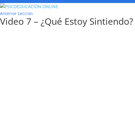
Anterior Lección
Video 7 – ¿Qué Estoy Sintiendo?