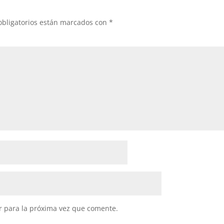
obligatorios están marcados con
*
r para la próxima vez que comente.