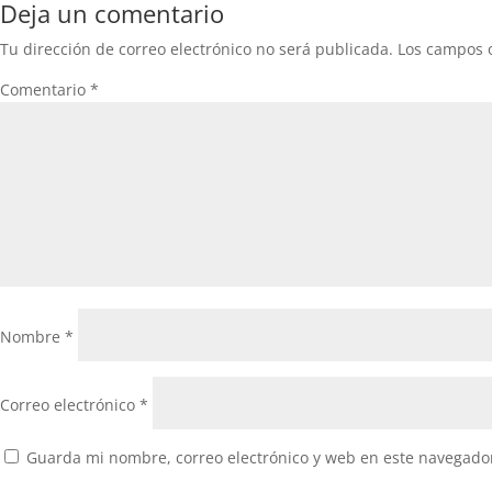
Deja un comentario
Tu dirección de correo electrónico no será publicada.
Los campos 
Comentario
*
Nombre
*
Correo electrónico
*
Guarda mi nombre, correo electrónico y web en este navegado