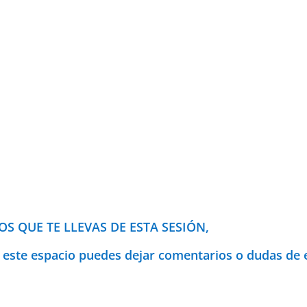
S QUE TE LLEVAS DE ESTA SESIÓN,
de este espacio puedes dejar comentarios o dudas de 