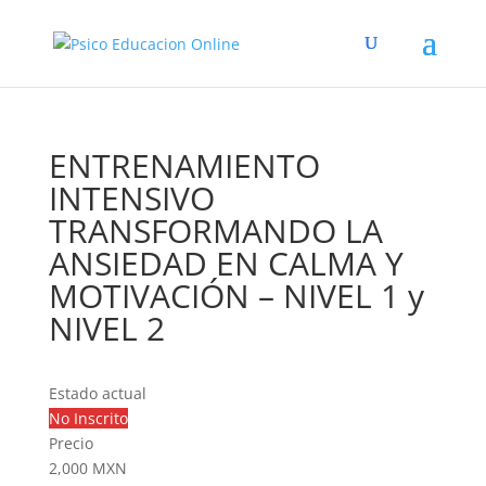
ENTRENAMIENTO
INTENSIVO
TRANSFORMANDO LA
ANSIEDAD EN CALMA Y
MOTIVACIÓN – NIVEL 1 y
NIVEL 2
Estado actual
No Inscrito
Precio
2,000 MXN