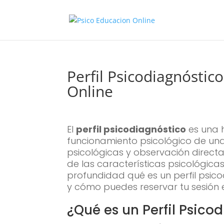
Perfil Psicodiagnóstico
Online
El
perfil psicodiagnóstico
es una 
funcionamiento psicológico de una 
psicológicas y observación directa
de las características psicológica
profundidad qué es un perfil psico
y cómo puedes reservar tu sesión e
¿Qué es un Perfil Psico