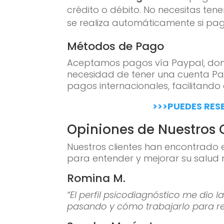
crédito o débito. No necesitas te
se realiza automáticamente si pa
Métodos de Pago
Aceptamos pagos vía Paypal, donde
necesidad de tener una cuenta P
pagos internacionales, facilitando
>>>PUEDES RES
Opiniones de Nuestros 
Nuestros clientes han encontrado e
para entender y mejorar su salud 
Romina M.
“El perfil psicodiagnóstico me dio
pasando y cómo trabajarlo para re